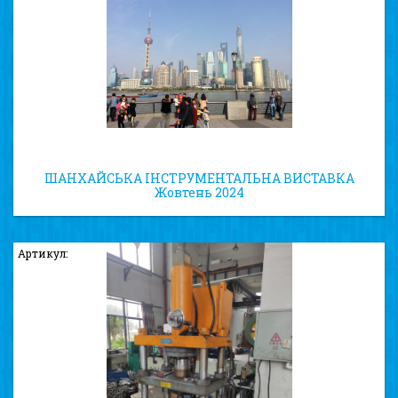
ШАНХАЙСЬКА ІНСТРУМЕНТАЛЬНА ВИСТАВКА
Жовтень 2024
Артикул: