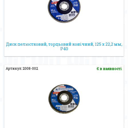
Диск пелюстковий, торцьовий конічний, 125 х 22,2 мм,
Р40
Артикул: 2008-002
Є в наявності