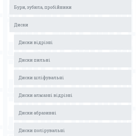
Бури, зубила, пробійники
Диски
Диски відрізні
Диски пильні
Диски шліфувальні
Диски алмазні відрізні
Диски абразивні
Диски полірувальні