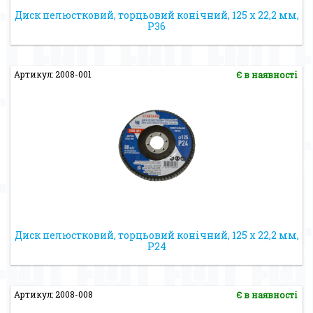
Диск пелюстковий, торцьовий конічний, 125 х 22,2 мм,
Р36
Артикул: 2008-001
Є в наявності
Диск пелюстковий, торцьовий конічний, 125 х 22,2 мм,
Р24
Артикул: 2008-008
Є в наявності