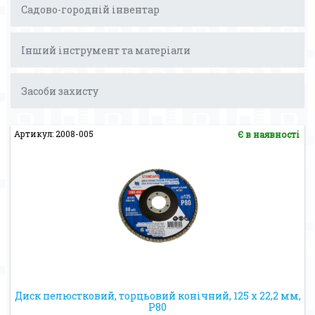
Садово-городній інвентар
Інший інструмент та матеріали
Засоби захисту
Артикул: 2008-005
Є в наявності
Диск пелюстковий, торцьовий конічний, 125 х 22,2 мм,
Р80