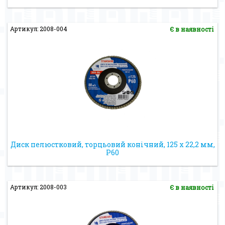
Артикул: 2008-004
Є в наявності
Диск пелюстковий, торцьовий конічний, 125 х 22,2 мм,
Р60
Артикул: 2008-003
Є в наявності