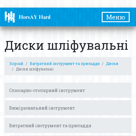
Меню
Диски шліфувальні
Хорсай
Витратний інструмент та приладдя
Диски
Диски шліфувальні
Слюсарно-столярний інструмент
Вимірювальний інструмент
Витратний інструмент та приладдя