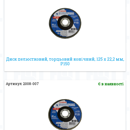
Диск пелюстковий, торцьовий конічний, 125 х 22,2 мм,
Р150
Артикул: 2008-007
Є в наявності