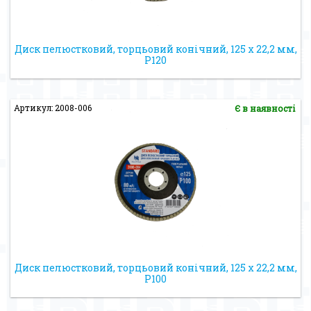
Диск пелюстковий, торцьовий конічний, 125 х 22,2 мм,
Р120
Артикул: 2008-006
Є в наявності
Диск пелюстковий, торцьовий конічний, 125 х 22,2 мм,
Р100