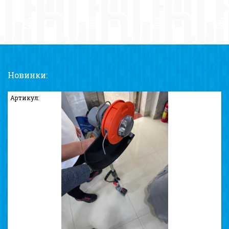
Новинки:
Артикул: