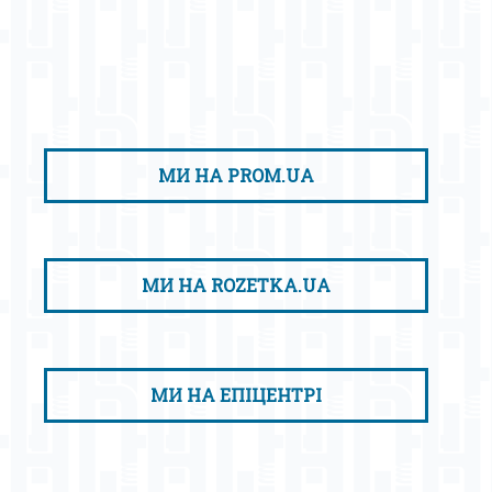
МИ НА PROM.UA
МИ НА ROZETKA.UA
МИ НА ЕПІЦЕНТРІ