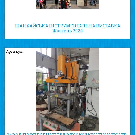
ШАНХАЙСЬКА ІНСТРУМЕНТАЛЬНА ВИСТАВКА
Жовтень 2024
Артикул: