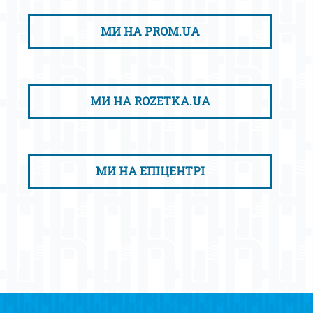
МИ НА PROM.UA
МИ НА ROZETKA.UA
МИ НА ЕПІЦЕНТРІ