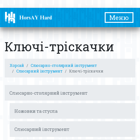
Меню
Ключі-тріскачки
Хорсай
Слюсарно-столярний інструмент
Слюсарний інструмент
Ключі-тріскачки
Слюсарно-столярний інструмент
Ножовки та стусла
Слюсарний інструмент