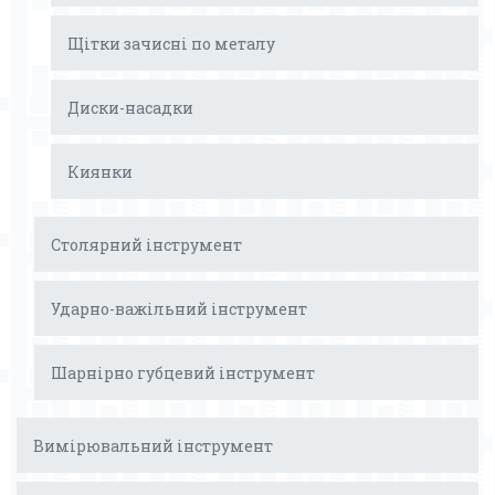
Щітки зачисні по металу
Диски-насадки
Киянки
Столярний інструмент
Ударно-важільний інструмент
Шарнірно губцевий інструмент
Вимірювальний інструмент