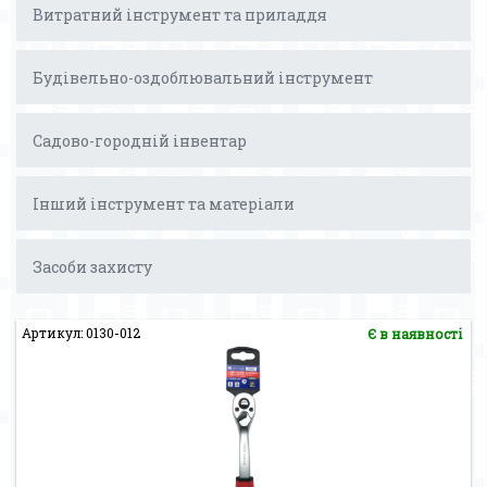
Витратний інструмент та приладдя
Будівельно-оздоблювальний інструмент
Садово-городній інвентар
Інший інструмент та матеріали
Засоби захисту
Артикул: 0130-012
Є в наявності