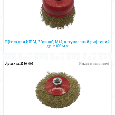
Щітка для КШМ, “Чашка”, М14, латунований рифлений
дріт 100 мм
Артикул: 2130-003
Немає в наявності