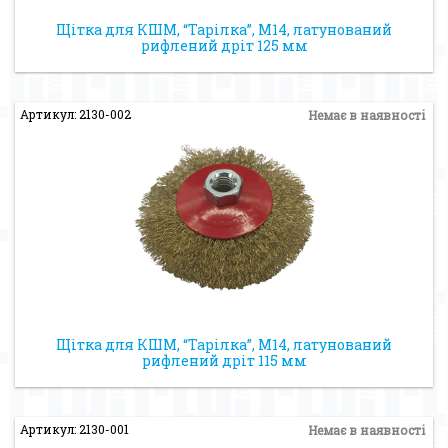
Щітка для КШМ, “Тарілка”, М14, латунований
рифлений дріт 125 мм
Артикул: 2130-002
Немає в наявності
Щітка для КШМ, “Тарілка”, М14, латунований
рифлений дріт 115 мм
Артикул: 2130-001
Немає в наявності