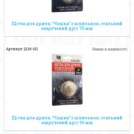
Щітка для дриля, “Чашка” з шпилькою, стальний
закручений дріт 75 мм
Артикул: 2129-011
Немає в наявності
Щітка для дриля, “Чашка” з шпилькою, стальний
закручений дріт 50 мм