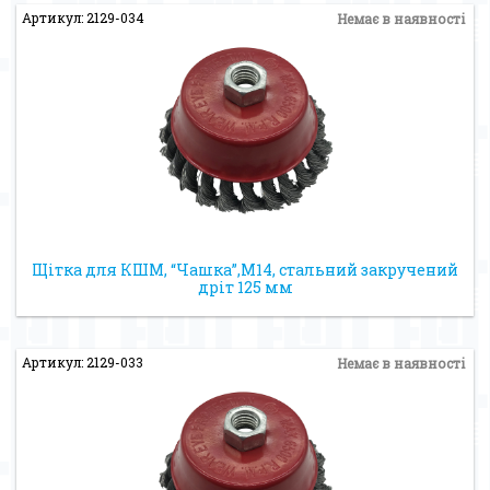
Артикул: 2129-034
Немає в наявності
Щітка для КШМ, “Чашка”,М14, стальний закручений
дріт 125 мм
Артикул: 2129-033
Немає в наявності