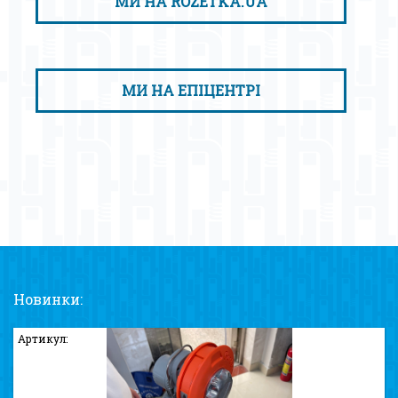
МИ НА ROZETKA.UA
МИ НА ЕПІЦЕНТРІ
Новинки:
Артикул: