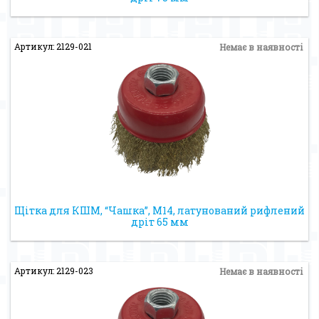
Артикул: 2129-021
Немає в наявності
Щітка для КШМ, “Чашка”, М14, латунований рифлений
дріт 65 мм
Артикул: 2129-023
Немає в наявності