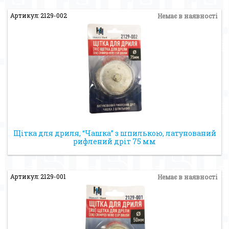
Артикул: 2129-002
Немає в наявності
Щітка для дриля, “Чашка” з шпилькою, латунований
рифлений дріт 75 мм
Артикул: 2129-001
Немає в наявності