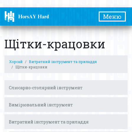
Меню
Щітки-крацовки
Хорсай
Витратний інструмент та приладдя
Щітки-крацовки
Слюсарно-столярний інструмент
Вимірювальний інструмент
Витратний інструмент та приладдя