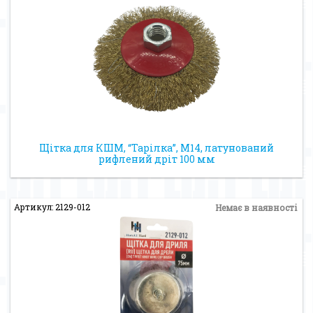
Щітка для КШМ, “Тарілка”, М14, латунований
рифлений дріт 100 мм
Артикул: 2129-012
Немає в наявності