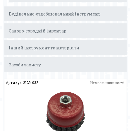
Будівельно-оздоблювальний інструмент
Садово-городній інвентар
Інший інструмент та матеріали
Засоби захисту
Артикул: 2129-032
Немає в наявності