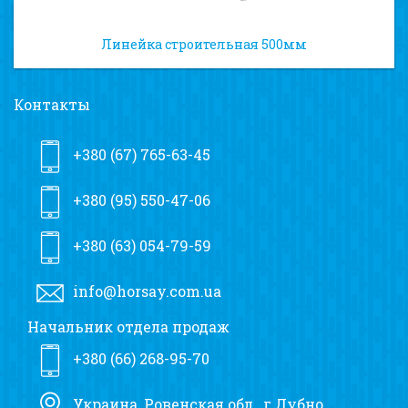
Линейка строительная 500мм
Контакты
+380 (67) 765-63-45
+380 (95) 550-47-06
+380 (63) 054-79-59
info@horsay.com.ua
Начальник отдела продаж
+380 (66) 268-95-70
Украина, Ровенская обл., г.Дубно,