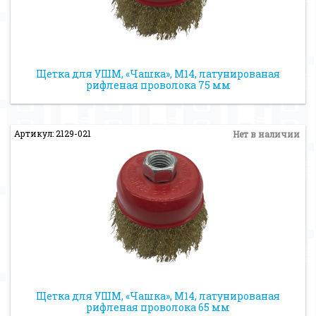
Щетка для УШМ, «Чашка», М14, латунированая
рифленая проволока 75 мм
Артикул: 2129-021
Нет в наличии
Щетка для УШМ, «Чашка», М14, латунированая
рифленая проволока 65 мм