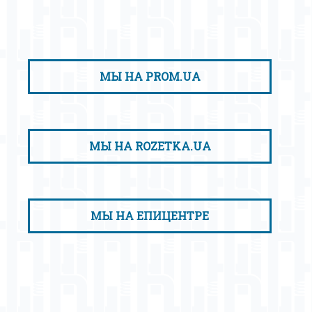
МЫ НА PROM.UA
МЫ НА ROZETKA.UA
МЫ НА ЕПИЦЕНТРЕ