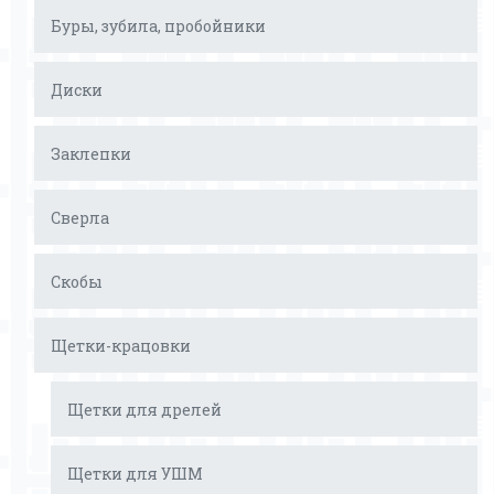
Буры, зубила, пробойники
Диски
Заклепки
Сверла
Скобы
Щетки-крацовки
Щетки для дрелей
Щетки для УШМ