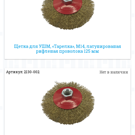
Щетка для УШМ, «Тарелка», М14, латунированая
рифленая проволока 125 мм
Артикул: 2130-002
Нет в наличии