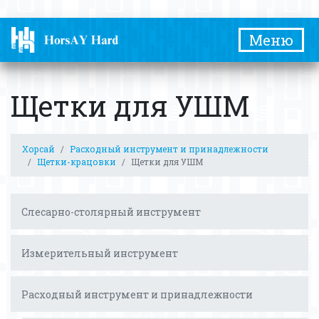
Меню
Щетки для УШМ
Хорсай
Расходный инструмент и принадлежности
Щетки-крацовки
Щетки для УШМ
Слесарно-столярный инструмент
Измерительный инструмент
Расходный инструмент и принадлежности