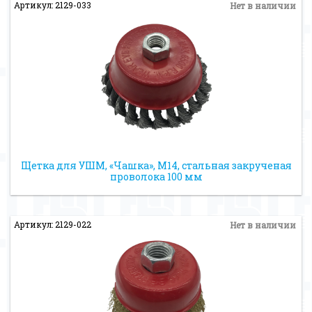
Артикул: 2129-033
Нет в наличии
Щетка для УШМ, «Чашка», М14, стальная закрученая
проволока 100 мм
Артикул: 2129-022
Нет в наличии