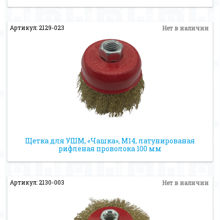
Артикул: 2129-023
Нет в наличии
Щетка для УШМ, «Чашка», М14, латунированая
рифленая проволока 100 мм
Артикул: 2130-003
Нет в наличии