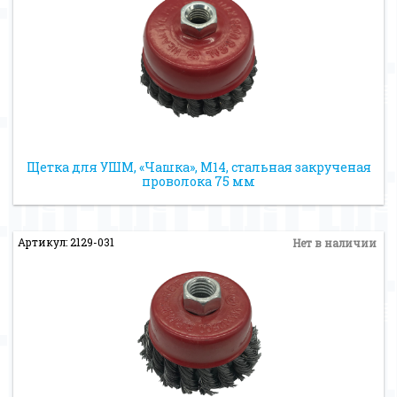
Щетка для УШМ, «Чашка», М14, стальная закрученая
проволока 75 мм
Артикул: 2129-031
Нет в наличии