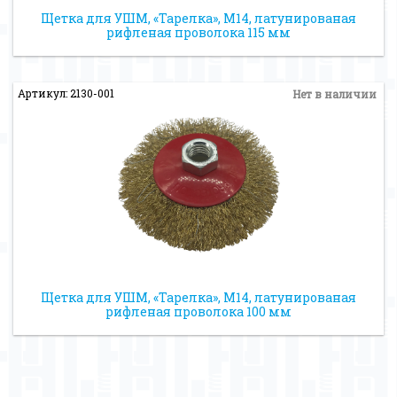
Щетка для УШМ, «Тарелка», М14, латунированая
рифленая проволока 115 мм
Артикул: 2130-001
Нет в наличии
Щетка для УШМ, «Тарелка», М14, латунированая
рифленая проволока 100 мм