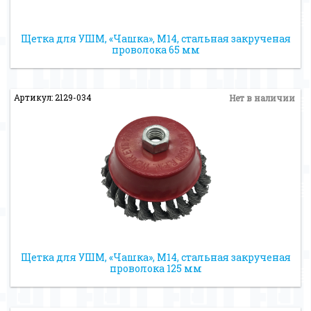
Щетка для УШМ, «Чашка», М14, стальная закрученая
проволока 65 мм
Артикул: 2129-034
Нет в наличии
Щетка для УШМ, «Чашка», М14, стальная закрученая
проволока 125 мм