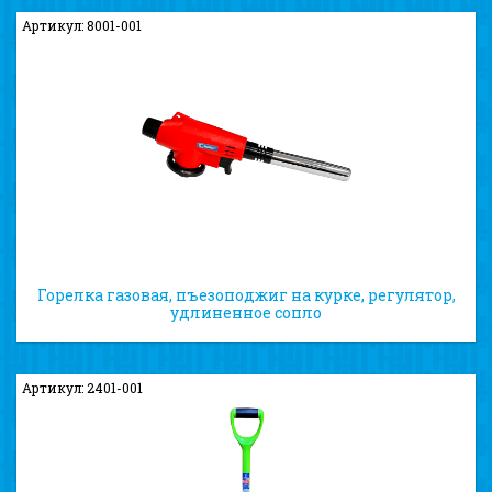
Артикул: 8001-001
Горелка газовая, пъезоподжиг на курке, регулятор,
удлиненное сопло
Артикул: 2401-001