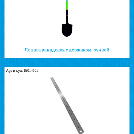
Лопата канадская с держаком-ручкой
Артикул: 1501-001