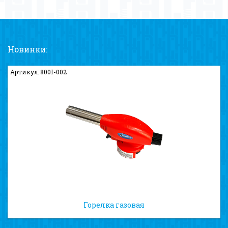
Новинки:
Артикул: 8001-002
Горелка газовая