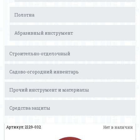
Полотна
Абразивный инструмент
Строительно-отделочный
Садово-огородний инвентарь
Прочий инструмент и материалы
Средства защиты
Артикул: 2129-032
Нет в наличии