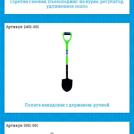
Горелка газовая, пъезоподжиг на курке, регулятор,
удлиненное сопло
Артикул: 2401-001
Лопата канадская с держаком-ручкой
Артикул: 1501-001