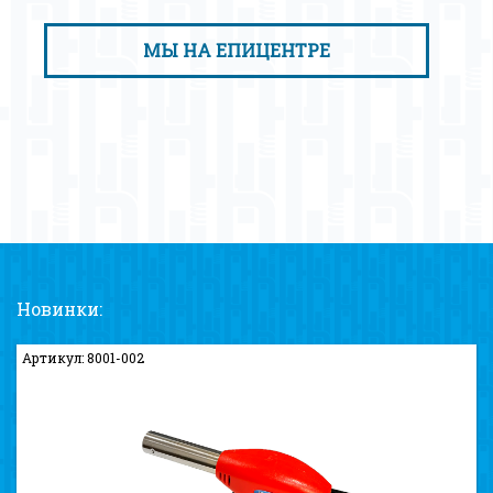
МЫ НА ЕПИЦЕНТРЕ
Новинки:
Артикул: 8001-002