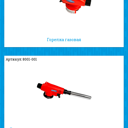
Горелка газовая
Артикул: 8001-001