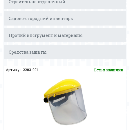
Строительно-отделочный
Садово-огородний инвентарь
Прочий инструмент и материалы
Средства защиты
Артикул: 2203-001
Есть в наличии