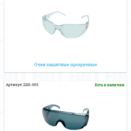
Очки защитные прозрачные
Артикул: 2201-003
Есть в наличии