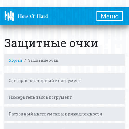
Меню
Защитные очки
Хорсай
Защитные очки
Слесарно-столярный инструмент
Измерительный инструмент
Расходный инструмент и принадлежности