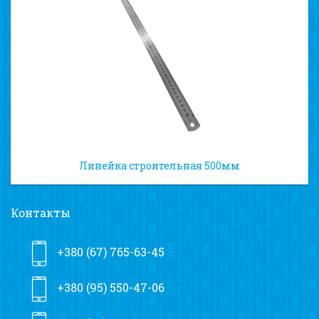
Линейка строительная 500мм
Контакты
+380 (67) 765-63-45
+380 (95) 550-47-06