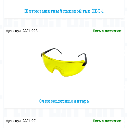
Щиток защитный лицевой тип НБТ-1
Артикул: 2201-002
Есть в наличии
Очки защитные янтарь
Артикул: 2201-001
Есть в наличии