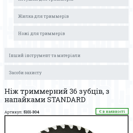
Жилка для триммерів
Ножі для триммерів
Інший інструмент та матеріали
Засоби захисту
Ніж триммерний 36 зубців, з
напайками STANDARD
Є в наявності
Артикул:
5101-304