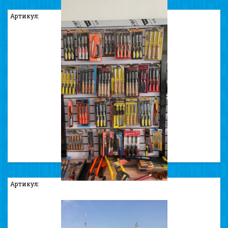
Артикул:
ЗАВОД ПО ВИРОБНИЦТВУ ВИСОКОЯКІСНИХ НОЖІВОК
ТА СТАМЕСОК
Артикул: