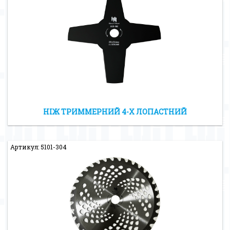
НІЖ ТРИММЕРНИЙ 4-Х ЛОПАСТНИЙ
Артикул: 5101-304