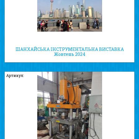
ШАНХАЙСЬКА ІНСТРУМЕНТАЛЬНА ВИСТАВКА
Жовтень 2024
Артикул: