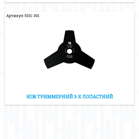
Артикул: 5101-301
НІЖ ТРИММЕРНИЙ 3-Х ЛОПАСТНИЙ