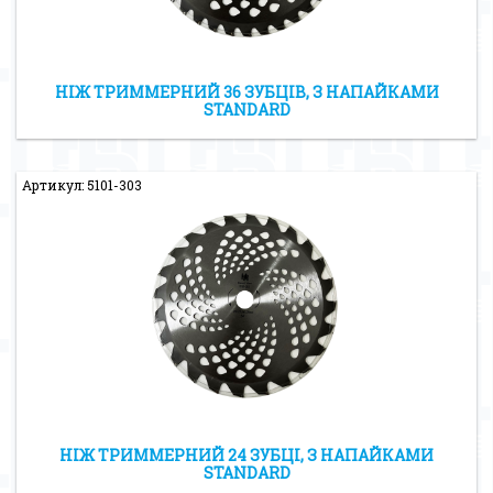
НІЖ ТРИММЕРНИЙ 36 ЗУБЦІВ, З НАПАЙКАМИ
STANDARD
Артикул: 5101-303
НІЖ ТРИММЕРНИЙ 24 ЗУБЦІ, З НАПАЙКАМИ
STANDARD