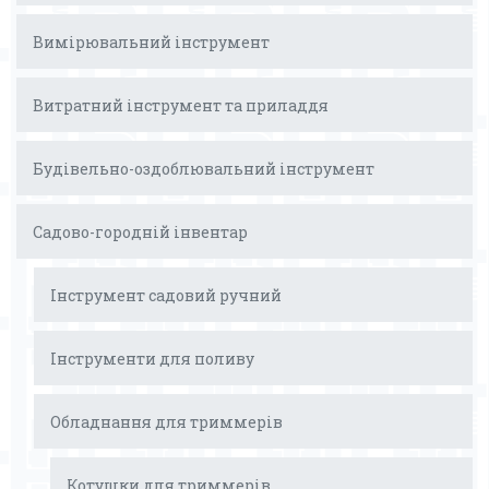
Вимірювальний інструмент
Витратний інструмент та приладдя
Будівельно-оздоблювальний інструмент
Садово-городній інвентар
Інструмент садовий ручний
Інструменти для поливу
Обладнання для триммерів
Котушки для триммерів