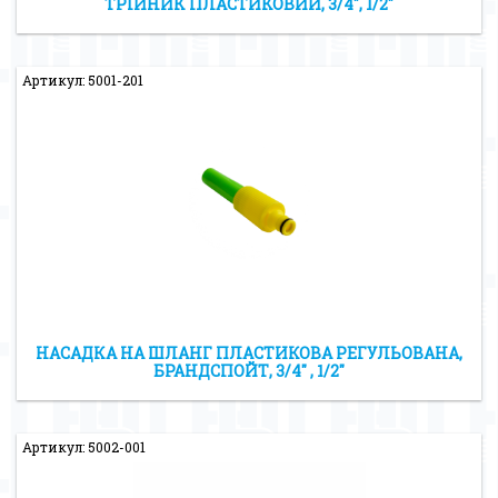
ТРІЙНИК ПЛАСТИКОВИЙ, 3/4″, 1/2″
Артикул: 5001-201
НАСАДКА НА ШЛАНГ ПЛАСТИКОВА РЕГУЛЬОВАНА,
БРАНДСПОЙТ, 3/4″ , 1/2″
Артикул: 5002-001