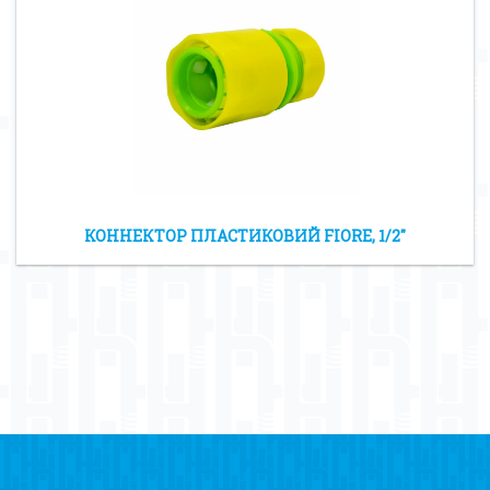
КОННЕКТОР ПЛАСТИКОВИЙ FIORE, 1/2″