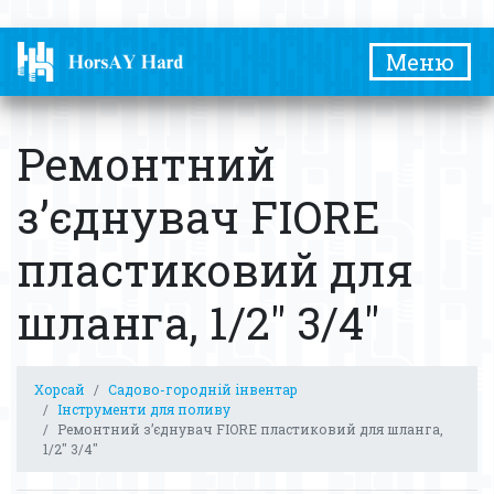
Меню
Ремонтний
з’єднувач FIORE
пластиковий для
шланга, 1/2″ 3/4″
Хорсай
Садово-городній інвентар
Інструменти для поливу
Ремонтний з’єднувач FIORE пластиковий для шланга,
1/2″ 3/4″