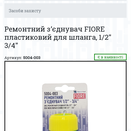
Засоби захисту
Ремонтний з’єднувач FIORE
пластиковий для шланга, 1/2″
3/4″
Є в наявності
Артикул:
5004-003