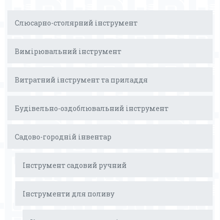
Слюсарно-столярний інструмент
Вимірювальний інструмент
Витратний інструмент та приладдя
Будівельно-оздоблювальний інструмент
Садово-городній інвентар
Інструмент садовий ручний
Інструменти для поливу