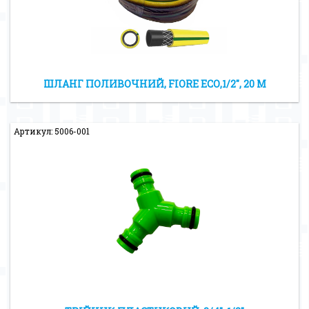
ШЛАНГ ПОЛИВОЧНИЙ, FIORE ЕСО,1/2″, 20 М
Артикул: 5006-001