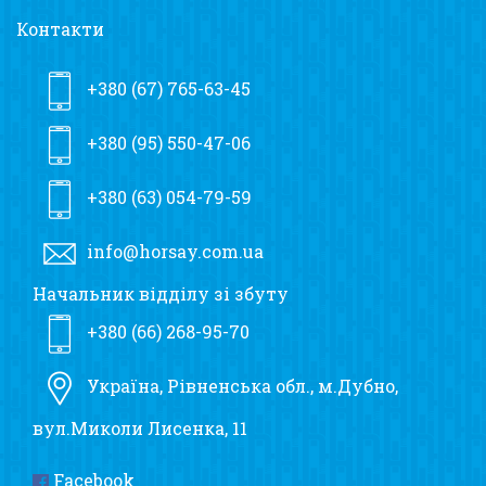
Контакти
+380 (67) 765-63-45
+380 (95) 550-47-06
+380 (63) 054-79-59
info@horsay.com.ua
Начальник відділу зі збуту
+380 (66) 268-95-70
Україна, Рівненська обл., м.Дубно,
вул.Миколи Лисенка, 11
Facebook