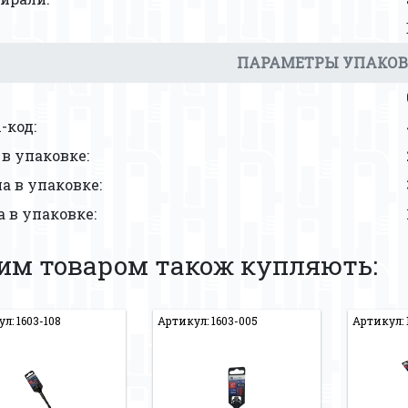
ПАРАМЕТРЫ УПАКО
-код:
в упаковке:
 в упаковке:
 в упаковке:
цим товаром також купляють:
л: 1603-108
Артикул: 1603-005
Артикул: 