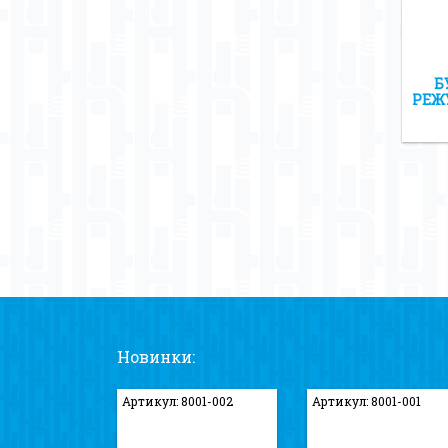
Б
РЕЖ
Новинки:
Артикул: 8001-002
Артикул: 8001-001