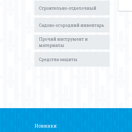
Строительно-отделочный
Садово-огородний инвентарь
Прочий инструмент и
материалы
Средства защиты
Новинки: