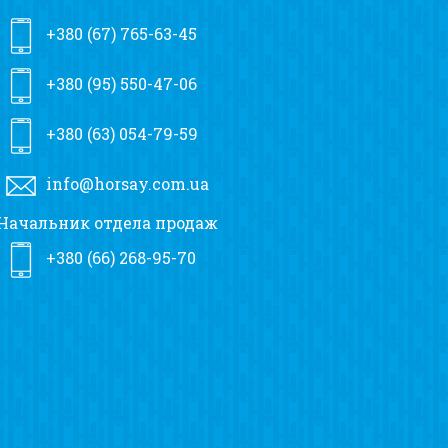
+380 (67) 765-63-45
+380 (95) 550-47-06
+380 (63) 054-79-59
info@horsay.com.ua
Начальник отдела продаж
+380 (66) 268-95-70