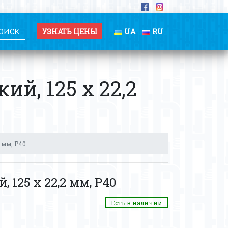
УЗНАТЬ ЦЕНЫ
UA
RU
й, 125 х 22,2
 мм, Р40
125 х 22,2 мм, Р40
Есть в наличии