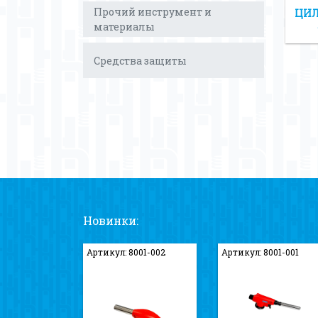
Прочий инструмент и
ЦИ
материалы
Средства защиты
Новинки:
Артикул: 8001-002
Артикул: 8001-001