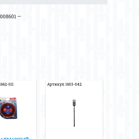
008601 —
1662-011
Артикул: 1603-042