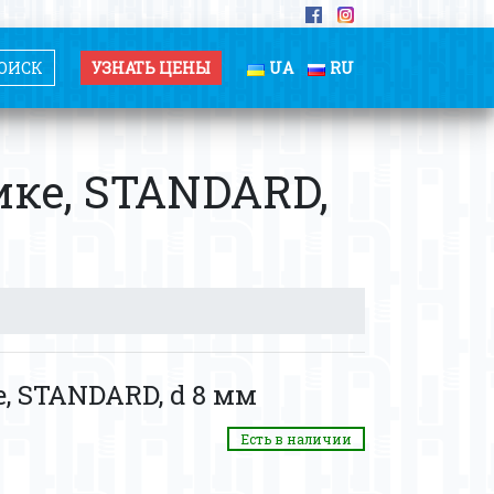
УЗНАТЬ ЦЕНЫ
UA
RU
ике, STANDARD,
, STANDARD, d 8 мм
Есть в наличии