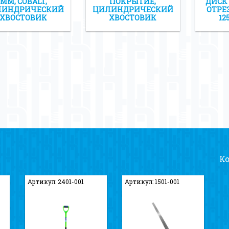
ММ, COBALT,
ПОКРЫТИЕ,
ДИСК
ЛИНДРИЧЕСКИЙ
ЦИЛИНДРИЧЕСКИЙ
ОТРЕ
ХВОСТОВИК
ХВОСТОВИК
12
К
Артикул: 2401-001
Артикул: 1501-001