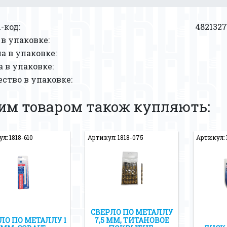
-код:
4821327
в упаковке:
 в упаковке:
 в упаковке:
ство в упаковке:
цим товаром також купляють:
л: 1818-610
Артикул: 1818-075
Артикул: 
СВЕРЛО ПО МЕТАЛЛУ
ЛО ПО МЕТАЛЛУ 1
7,5 ММ, ТИТАНОВОЕ