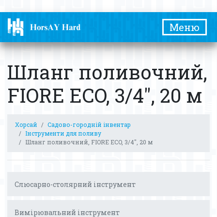
Меню
Шланг поливочний,
FIORE ECO, 3/4″, 20 м
Хорсай
Садово-городній інвентар
Інструменти для поливу
Шланг поливочний, FIORE ECO, 3/4″, 20 м
Слюсарно-столярний інструмент
Вимірювальний інструмент