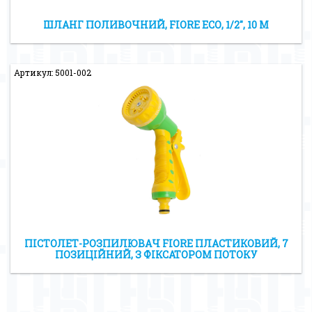
ШЛАНГ ПОЛИВОЧНИЙ, FIORE ЕСО, 1/2″, 10 М
Артикул: 5001-002
ПІСТОЛЕТ-РОЗПИЛЮВАЧ FIORE ПЛАСТИКОВИЙ, 7
ПОЗИЦІЙНИЙ, З ФІКСАТОРОМ ПОТОКУ