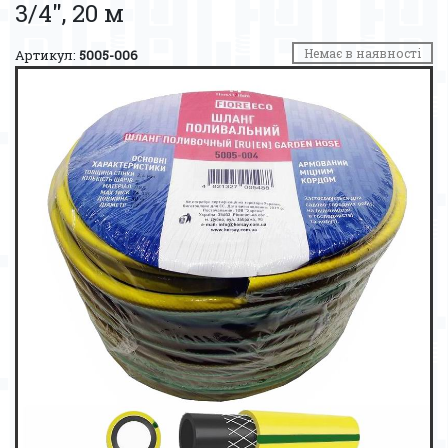
3/4″, 20 м
Немає в наявності
Артикул:
5005-006