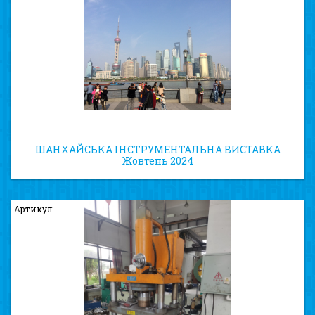
ШАНХАЙСЬКА ІНСТРУМЕНТАЛЬНА ВИСТАВКА
Жовтень 2024
Артикул: