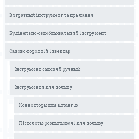
Витратний інструмент та приладдя
Будівельно-оздоблювальний інструмент
Садово-городній інвентар
Інструмент садовий ручний
Інструменти для поливу
Коннектори для шлангів
Пістолети-розпилювачі для поливу