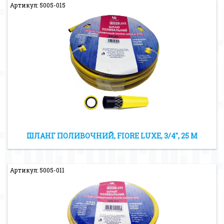
Артикул: 5005-015
ШЛАНГ ПОЛИВОЧНИЙ, FIORE LUXE, 3/4″, 25 М
Артикул: 5005-011