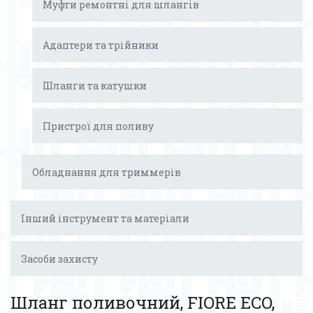
Муфти ремонтні для шлангів
Адаптери та трійники
Шланги та катушки
Пристрої для поливу
Обладнання для триммерів
Інший інструмент та матеріали
Засоби захисту
Шланг поливочний, FIORE ECO,