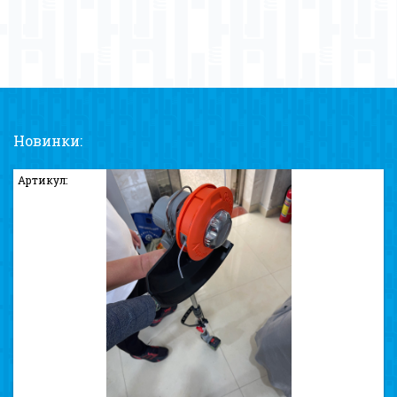
Новинки:
Артикул: