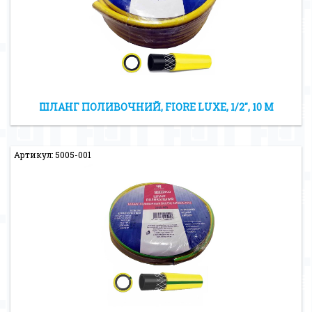
ШЛАНГ ПОЛИВОЧНИЙ, FIORE LUXE, 1/2″, 10 М
Артикул: 5005-001