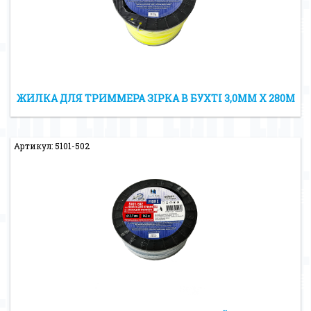
ЖИЛКА ДЛЯ ТРИММЕРА ЗІРКА В БУХТІ 3,0ММ X 280М
Артикул: 5101-502