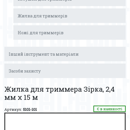
Жилка для триммерів
Ножі для триммерів
Інший інструмент та матеріали
Засоби захисту
Жилка для триммера Зірка, 2,4
мм х 15 м
Є в наявності
Артикул:
5101-101