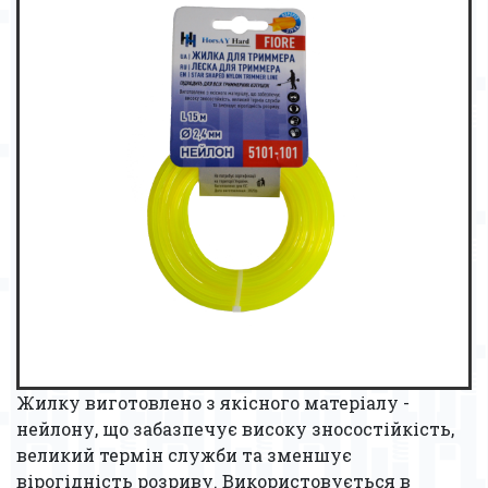
Жилку виготовлено з якісного матеріалу -
нейлону, що забазпечує високу зносостійкість,
великий термін служби та зменшує
вірогідність розриву. Використовується в