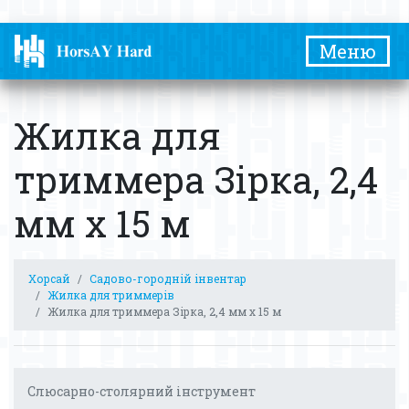
Меню
Жилка для
триммера Зірка, 2,4
мм х 15 м
Хорсай
Садово-городній інвентар
Жилка для триммерів
Жилка для триммера Зірка, 2,4 мм х 15 м
Слюсарно-столярний інструмент