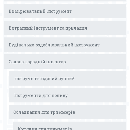
Вимірювальний інструмент
Витратний інструмент та приладдя
Будівельно-оздоблювальний інструмент
Садово-городній інвентар
Інструмент садовий ручний
Інструменти для поливу
Обладнання для триммерів
Котушки для триммерів