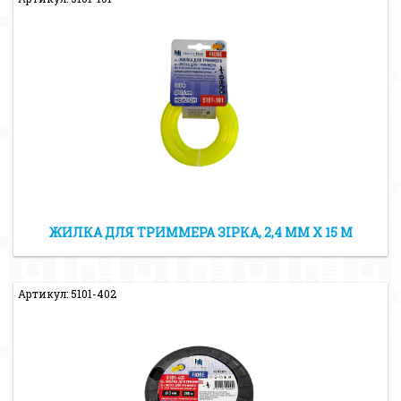
ЖИЛКА ДЛЯ ТРИММЕРА ЗІРКА, 2,4 ММ Х 15 М
Артикул: 5101-402