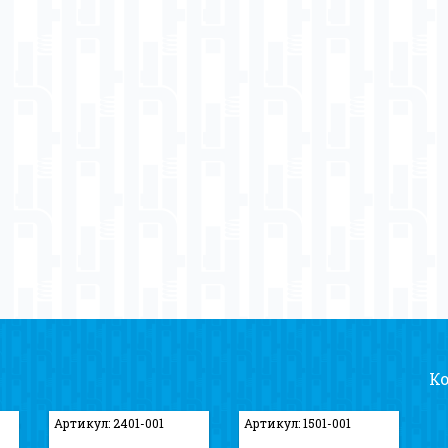
К
Артикул: 2401-001
Артикул: 1501-001