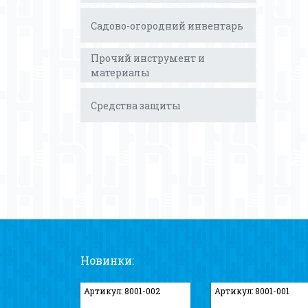
Садово-огородний инвентарь
Прочий инструмент и
материалы
Средства защиты
Новинки:
Артикул: 8001-002
Артикул: 8001-001