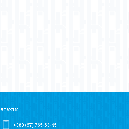
онтакты
+380 (67) 765-63-45