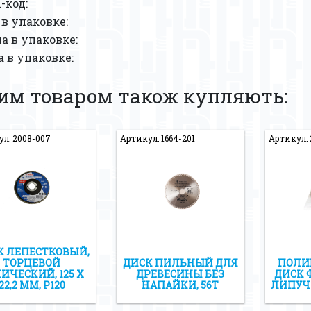
-код:
в упаковке:
 в упаковке:
 в упаковке:
цим товаром також купляють:
л: 2008-007
Артикул: 1664-201
Артикул: 
К ЛЕПЕСТКОВЫЙ,
ТОРЦЕВОЙ
ДИСК ПИЛЬНЫЙ ДЛЯ
ПОЛИ
ИЧЕСКИЙ, 125 Х
ДРЕВЕСИНЫ БЕЗ
ДИСК 
22,2 ММ, Р120
НАПАЙКИ, 56Т
ЛИПУЧК